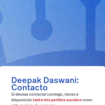
Deepak Daswani:
Contacto
Si deseas contactar conmigo, tienes a
disposición
tanto mis perfiles sociales
como