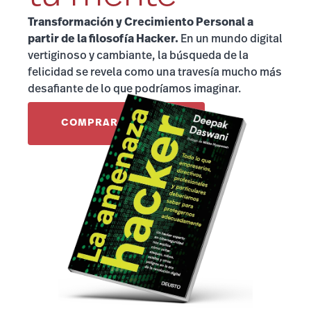
Transformación y Crecimiento Personal
a
partir de la filosofía Hacker.
En un mundo digital
vertiginoso y cambiante, la búsqueda de la
felicidad se revela como una travesía mucho más
desafiante de lo que podríamos imaginar.
COMPRAR EL LIBRO