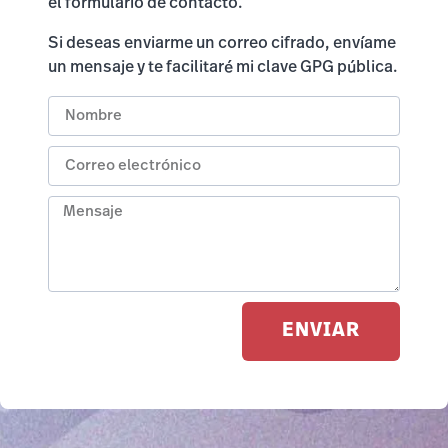
el formulario de contacto.
Si deseas enviarme un correo cifrado, envíame
un mensaje y te facilitaré mi clave GPG pública.
ENVIAR