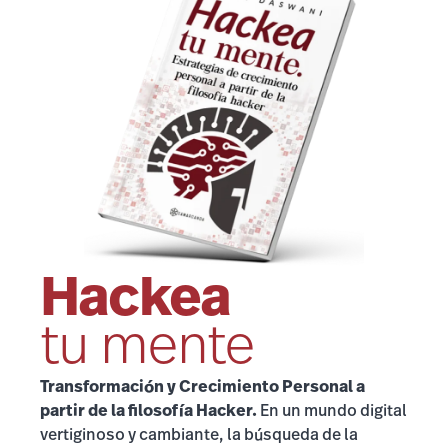
Hackea
tu mente
Transformación y Crecimiento Personal
a
partir de la filosofía Hacker.
En un mundo digital
vertiginoso y cambiante, la búsqueda de la