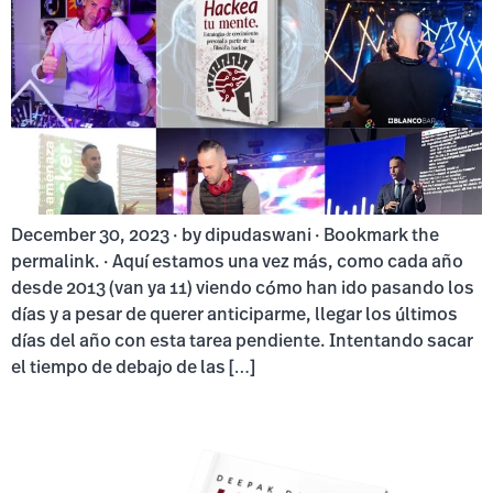
December 30, 2023 · by dipudaswani · Bookmark the
permalink. · Aquí estamos una vez más, como cada año
desde 2013 (van ya 11) viendo cómo han ido pasando los
días y a pesar de querer anticiparme, llegar los últimos
días del año con esta tarea pendiente. Intentando sacar
el tiempo de debajo de las […]