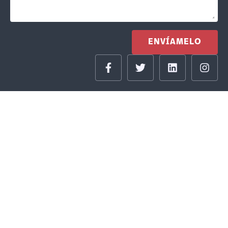
ENVÍAMELO