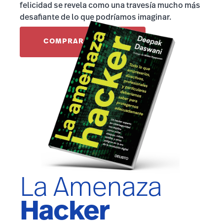
felicidad se revela como una travesía mucho más
desafiante de lo que podríamos imaginar.
COMPRAR EL LIBRO
La Amenaza
Hacker