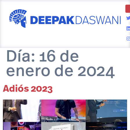
Día:
16 de
enero de 2024
Adiós 2023